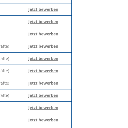
Jetzt bewerben
Jetzt bewerben
Jetzt bewerben
äfte)
Jetzt bewerben
äfte)
Jetzt bewerben
äfte)
Jetzt bewerben
äfte)
Jetzt bewerben
äfte)
Jetzt bewerben
Jetzt bewerben
Jetzt bewerben