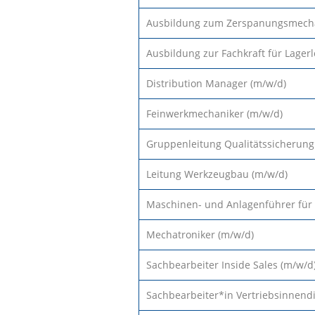
Ausbildung zum Zerspanungsmecha
Ausbildung zur Fachkraft für Lagerl
Distribution Manager (m/w/d)
Feinwerkmechaniker (m/w/d)
Gruppenleitung Qualitätssicherung
Leitung Werkzeugbau (m/w/d)
Maschinen- und Anlagenführer für
Mechatroniker (m/w/d)
Sachbearbeiter Inside Sales (m/w/d
Sachbearbeiter*in Vertriebsinnend